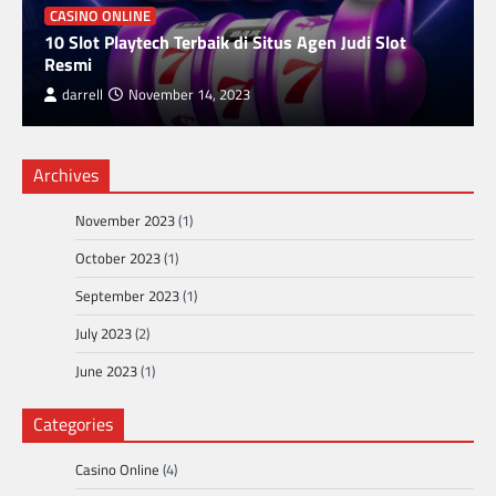
CASINO ONLINE
10 Slot Playtech Terbaik di Situs Agen Judi Slot
Resmi
darrell
November 14, 2023
Archives
November 2023
(1)
October 2023
(1)
September 2023
(1)
July 2023
(2)
June 2023
(1)
Categories
Casino Online
(4)