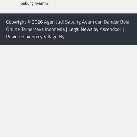
Sabung Ayam
(2)
Copyright © 2026
Agen Judi Sabung Ayam dan Bandar Bola
Online Terpercaya Indonesia
| Legal News by
Ascendoor
|
Powered by
Spicy Village Ny
.