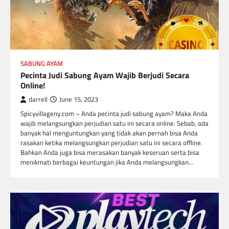
SABUNG AYAM
Pecinta Judi Sabung Ayam Wajib Berjudi Secara
Online!
darrell
June 15, 2023
Spicyvillageny.com – Anda pecinta judi sabung ayam? Maka Anda
wajib melangsungkan perjudian satu ini secara online. Sebab, ada
banyak hal menguntungkan yang tidak akan pernah bisa Anda
rasakan ketika melangsungkan perjudian satu ini secara offline.
Bahkan Anda juga bisa merasakan banyak keseruan serta bisa
menikmati berbagai keuntungan jika Anda melangsungkan…