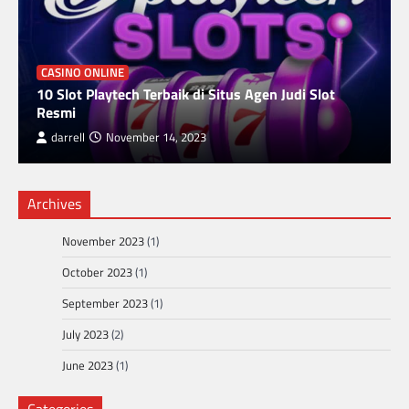
CASINO ONLINE
10 Slot Playtech Terbaik di Situs Agen Judi Slot
Resmi
darrell
November 14, 2023
Archives
November 2023
(1)
October 2023
(1)
September 2023
(1)
July 2023
(2)
June 2023
(1)
Categories